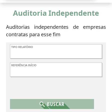
Auditoria Independente
Auditorias independentes de empresas
contratas para esse fim