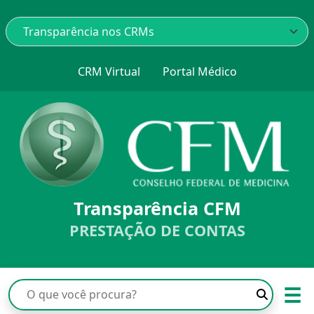
CRM Virtual
Portal Médico
Transparência CFM
PRESTAÇÃO DE CONTAS
☰