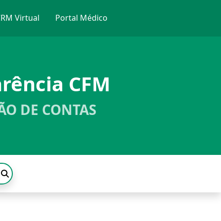
RM Virtual
Portal Médico
arência CFM
ÃO DE CONTAS