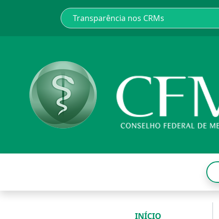
INÍCIO