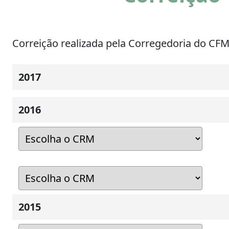
Correição realizada pela Corregedoria do CF
2017
2016
2015