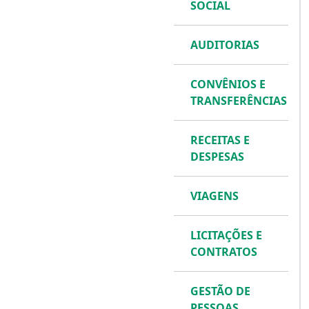
SOCIAL
AUDITORIAS
CONVÊNIOS E
TRANSFERÊNCIAS
RECEITAS E
DESPESAS
VIAGENS
LICITAÇÕES E
CONTRATOS
GESTÃO DE
PESSOAS