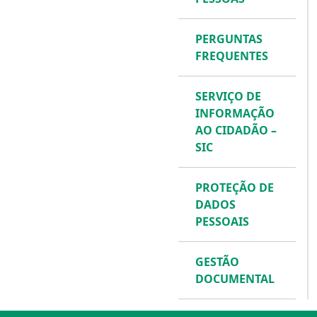
PERGUNTAS
FREQUENTES
SERVIÇO DE
INFORMAÇÃO
AO CIDADÃO –
SIC
PROTEÇÃO DE
DADOS
PESSOAIS
GESTÃO
DOCUMENTAL