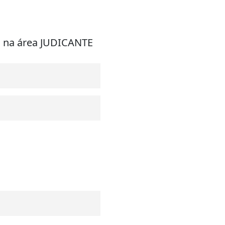
M na área JUDICANTE