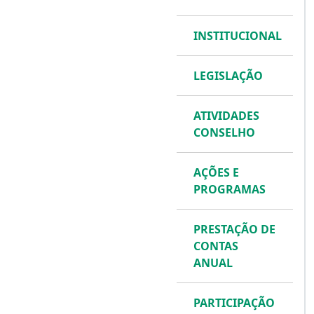
INSTITUCIONAL
LEGISLAÇÃO
ATIVIDADES
CONSELHO
AÇÕES E
PROGRAMAS
PRESTAÇÃO DE
CONTAS
ANUAL
PARTICIPAÇÃO