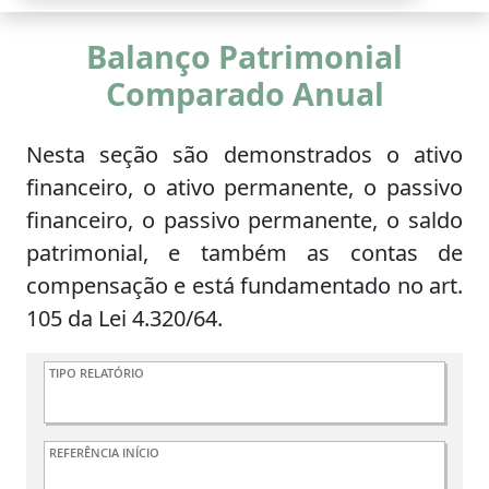
Balanço Patrimonial
Comparado Anual
Nesta seção são demonstrados o ativo
financeiro, o ativo permanente, o passivo
financeiro, o passivo permanente, o saldo
patrimonial, e também as contas de
compensação e está fundamentado no art.
105 da Lei 4.320/64.