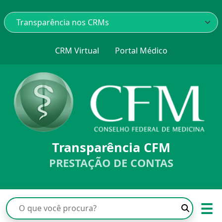
CRM Virtual
Portal Médico
Transparência CFM
PRESTAÇÃO DE CONTAS
☰