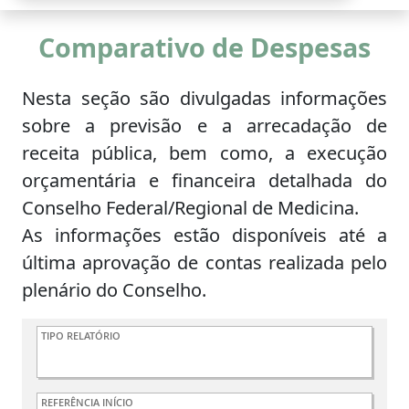
Comparativo de Despesas
Nesta seção são divulgadas informações
sobre a previsão e a arrecadação de
receita pública, bem como, a execução
orçamentária e financeira detalhada do
Conselho Federal/Regional de Medicina.
As informações estão disponíveis até a
última aprovação de contas realizada pelo
plenário do Conselho.