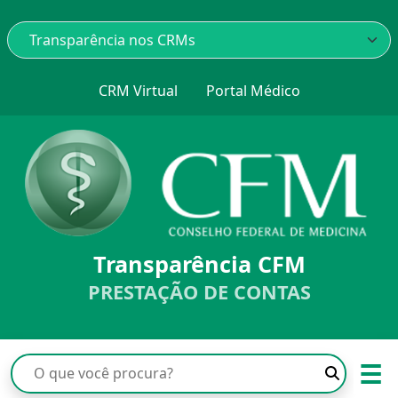
CRM Virtual
Portal Médico
Transparência CFM
PRESTAÇÃO DE CONTAS
☰