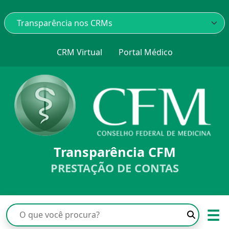
CRM Virtual
Portal Médico
Transparência CFM
PRESTAÇÃO DE CONTAS
☰