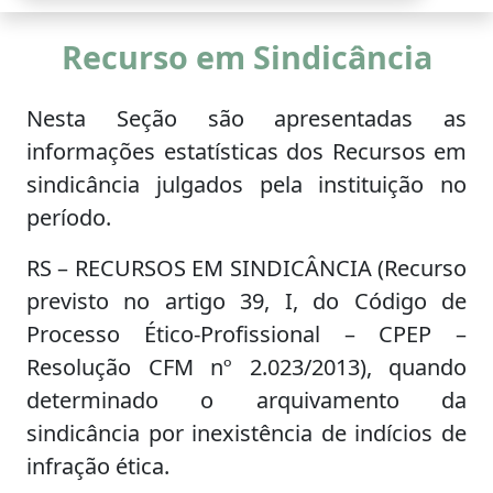
Recurso em Sindicância
Nesta Seção são apresentadas as
informações estatísticas dos Recursos em
sindicância julgados pela instituição no
período.
RS – RECURSOS EM SINDICÂNCIA (Recurso
previsto no artigo 39, I, do Código de
Processo Ético-Profissional – CPEP –
Resolução CFM nº 2.023/2013), quando
determinado o arquivamento da
sindicância por inexistência de indícios de
infração ética.