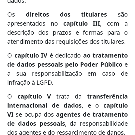
dados.
Os
direitos dos titulares
são
apresentados no
capítulo III
, com a
descrição dos prazos e formas para o
atendimento das requisições dos titulares.
O
capítulo IV
é dedicado
ao tratamento
de dados pessoais pelo Poder Público
e
a sua responsabilização em caso de
infração à LGPD.
O
capítulo V
trata da
transferência
internacional de dados
, e o
capítulo
VI
se ocupa dos
agentes de tratamento
de dados pessoais
, da responsabilidade
dos agentes e do ressarcimento de danos.