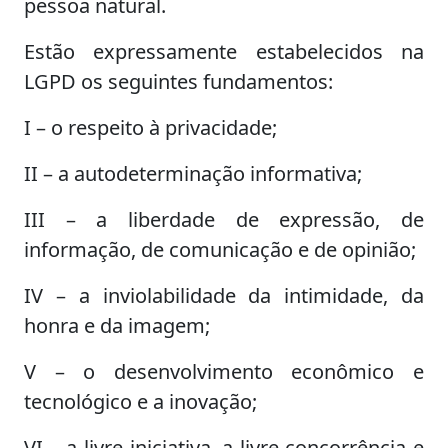
pessoa natural.
Estão expressamente estabelecidos na
LGPD os seguintes fundamentos:
I – o respeito à privacidade;
II – a autodeterminação informativa;
III – a liberdade de expressão, de
informação, de comunicação e de opinião;
IV – a inviolabilidade da intimidade, da
honra e da imagem;
V – o desenvolvimento econômico e
tecnológico e a inovação;
VI – a livre iniciativa, a livre concorrência e