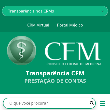
CRM Virtual
Portal Médico
Transparência CFM
PRESTAÇÃO DE CONTAS
☰