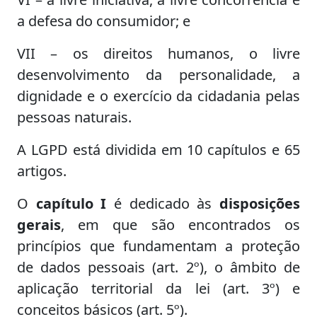
a defesa do consumidor; e
VII – os direitos humanos, o livre
desenvolvimento da personalidade, a
dignidade e o exercício da cidadania pelas
pessoas naturais.
A LGPD está dividida em 10 capítulos e 65
artigos.
O
capítulo I
é dedicado às
disposições
gerais
, em que são encontrados os
princípios que fundamentam a proteção
de dados pessoais (art. 2º), o âmbito de
aplicação territorial da lei (art. 3º) e
conceitos básicos (art. 5º).