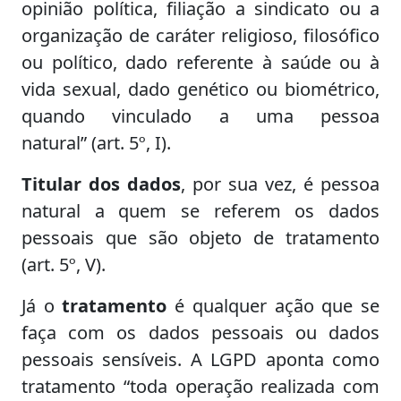
opinião política, filiação a sindicato ou a
organização de caráter religioso, filosófico
ou político, dado referente à saúde ou à
vida sexual, dado genético ou biométrico,
quando vinculado a uma pessoa
natural” (art. 5º, I).
Titular dos dados
, por sua vez, é pessoa
natural a quem se referem os dados
pessoais que são objeto de tratamento
(art. 5º, V).
Já o
tratamento
é qualquer ação que se
faça com os dados pessoais ou dados
pessoais sensíveis. A LGPD aponta como
tratamento “toda operação realizada com