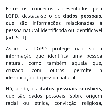
Entre os conceitos apresentados pela
LGPD, destaca-se o de
dados pessoais
,
que são informações relacionadas à
pessoa natural identificada ou identificável
(art. 5º, I).
Assim, a LGPD protege não só a
informação que identifica uma pessoa
natural, como também aquela que,
cruzada com outras, permite a
identificação da pessoa natural.
Há, ainda, os
dados pessoais sensíveis
,
que são dados pessoais “sobre origem
racial ou étnica, convicção religiosa,