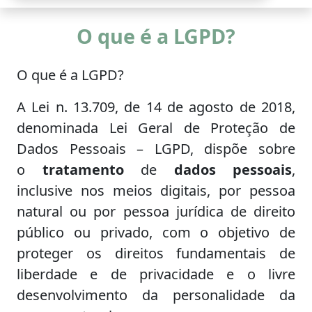
O que é a LGPD?
O que é a LGPD?
A Lei n. 13.709, de 14 de agosto de 2018,
denominada Lei Geral de Proteção de
Dados Pessoais – LGPD, dispõe sobre
o
tratamento
de
dados pessoais
,
inclusive nos meios digitais, por pessoa
natural ou por pessoa jurídica de direito
público ou privado, com o objetivo de
proteger os direitos fundamentais de
liberdade e de privacidade e o livre
desenvolvimento da personalidade da