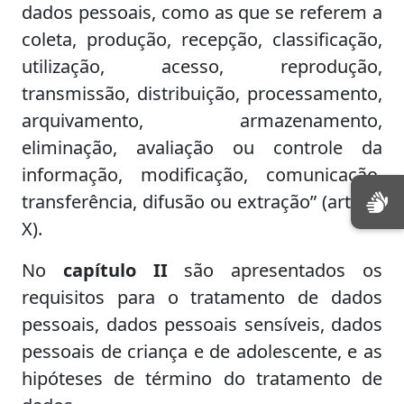
dados pessoais, como as que se referem a
coleta, produção, recepção, classificação,
utilização, acesso, reprodução,
transmissão, distribuição, processamento,
arquivamento, armazenamento,
eliminação, avaliação ou controle da
informação, modificação, comunicação,
transferência, difusão ou extração” (art. 5º,
X).
No
capítulo II
são apresentados os
requisitos para o tratamento de dados
pessoais, dados pessoais sensíveis, dados
pessoais de criança e de adolescente, e as
hipóteses de término do tratamento de