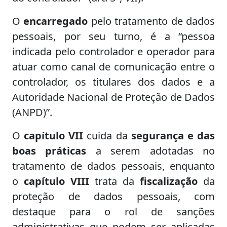
O
encarregado
pelo tratamento de dados
pessoais, por seu turno, é a “pessoa
indicada pelo controlador e operador para
atuar como canal de comunicação entre o
controlador, os titulares dos dados e a
Autoridade Nacional de Proteção de Dados
(ANPD)”.
O
capítulo VII
cuida da
segurança e das
boas práticas
a serem adotadas no
tratamento de dados pessoais, enquanto
o
capítulo VIII
trata da
fiscalização
da
proteção de dados pessoais, com
destaque para o rol de sanções
administrativas que podem ser aplicadas