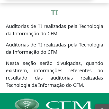
TI
Auditorias de TI realizadas pela Tecnologia
da Informação do CFM
Auditorias de TI realizadas pela Tecnologia
da Informação do CFM
Nesta seção serão divulgadas, quando
existirem, informações referentes ao
resultado das auditorias realizadas
Tecnologia da Informação do CFM.