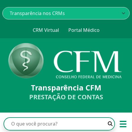
CRM Virtual
Portal Médico
Transparência CFM
PRESTAÇÃO DE CONTAS
☰