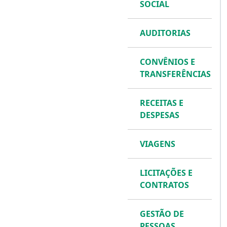
SOCIAL
AUDITORIAS
CONVÊNIOS E
TRANSFERÊNCIAS
RECEITAS E
DESPESAS
VIAGENS
LICITAÇÕES E
CONTRATOS
GESTÃO DE
PESSOAS