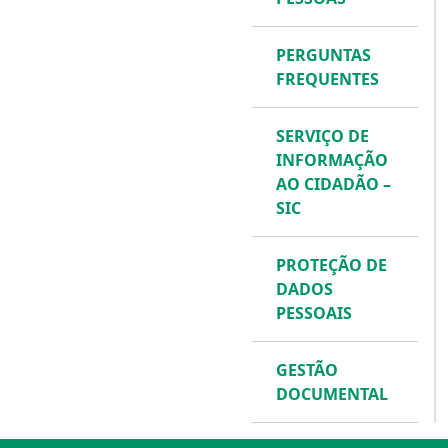
PERGUNTAS
FREQUENTES
SERVIÇO DE
INFORMAÇÃO
AO CIDADÃO –
SIC
PROTEÇÃO DE
DADOS
PESSOAIS
GESTÃO
DOCUMENTAL