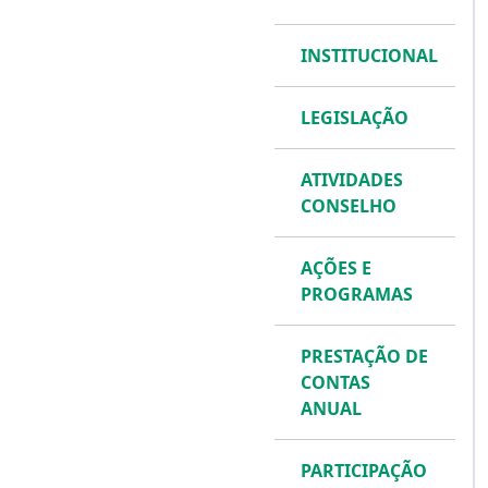
INSTITUCIONAL
LEGISLAÇÃO
ATIVIDADES
CONSELHO
AÇÕES E
PROGRAMAS
PRESTAÇÃO DE
CONTAS
ANUAL
PARTICIPAÇÃO