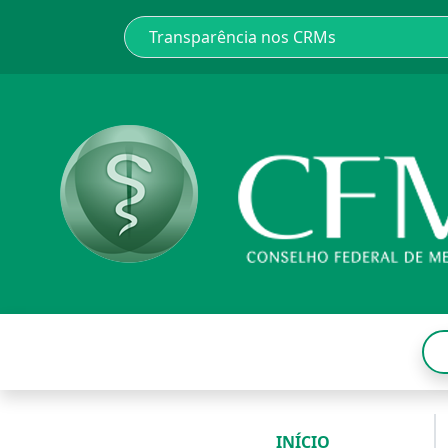
INÍCIO