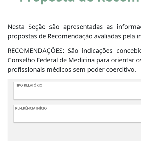
Nesta Seção são apresentadas as informaç
propostas de Recomendação avaliadas pela in
RECOMENDAÇÕES: São indicações concebid
Conselho Federal de Medicina para orientar o
profissionais médicos sem poder coercitivo.