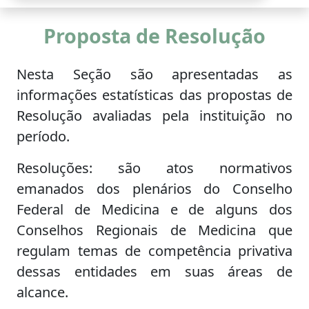
Proposta de Resolução
Nesta Seção são apresentadas as
informações estatísticas das propostas de
Resolução avaliadas pela instituição no
período.
Resoluções: são atos normativos
emanados dos plenários do Conselho
Federal de Medicina e de alguns dos
Conselhos Regionais de Medicina que
regulam temas de competência privativa
dessas entidades em suas áreas de
alcance.