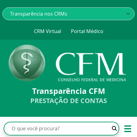
CRM Virtual
Portal Médico
Transparência CFM
PRESTAÇÃO DE CONTAS
☰